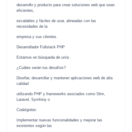
desarrollo y producto para crear soluciones web que sean
eficientes,
escalables y fáciles de usar, alineadas con las
necesidades de la
empresa y sus clientes.
Desarrollador Fullstack PHP
Estamos en búsqueda de un/a:
¿Cuáles serán tus desafíos?
Diseñar, desarrollar y mantener aplicaciones web de alta
calidad
utilizando PHP y frameworks asociados como Slim,
Laravel, Symfony o
CodeIgniter.
Implementar nuevas funcionalidades y mejorar las
existentes según las