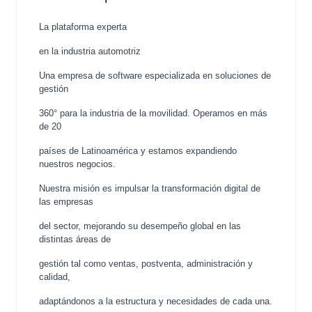
La plataforma experta
en la industria automotriz
Una empresa de software especializada en soluciones de
gestión
360° para la industria de la movilidad. Operamos en más
de 20
países de Latinoamérica y estamos expandiendo
nuestros negocios.
Nuestra misión es impulsar la transformación digital de
las empresas
del sector, mejorando su desempeño global en las
distintas áreas de
gestión tal como ventas, postventa, administración y
calidad,
adaptándonos a la estructura y necesidades de cada una.