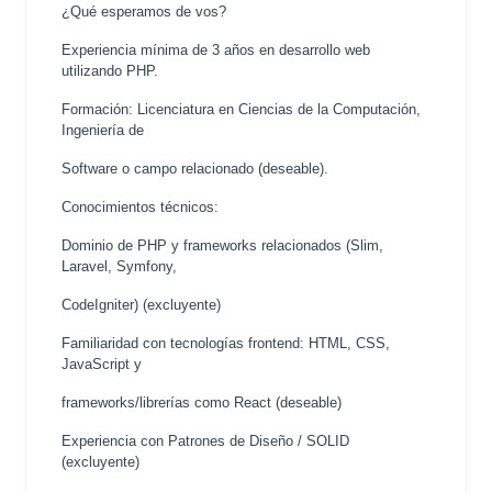
¿Qué esperamos de vos?
Experiencia mínima de 3 años en desarrollo web
utilizando PHP.
Formación: Licenciatura en Ciencias de la Computación,
Ingeniería de
Software o campo relacionado (deseable).
Conocimientos técnicos:
Dominio de PHP y frameworks relacionados (Slim,
Laravel, Symfony,
CodeIgniter) (excluyente)
Familiaridad con tecnologías frontend: HTML, CSS,
JavaScript y
frameworks/librerías como React (deseable)
Experiencia con Patrones de Diseño / SOLID
(excluyente)