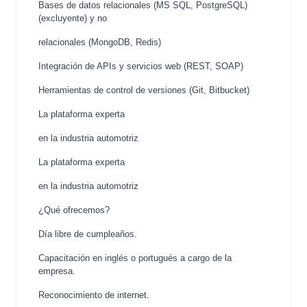
Bases de datos relacionales (MS SQL, PostgreSQL)
(excluyente) y no
relacionales (MongoDB, Redis)
Integración de APIs y servicios web (REST, SOAP)
Herramientas de control de versiones (Git, Bitbucket)
La plataforma experta
en la industria automotriz
La plataforma experta
en la industria automotriz
¿Qué ofrecemos?
Día libre de cumpleaños.
Capacitación en inglés o portugués a cargo de la
empresa.
Reconocimiento de internet.