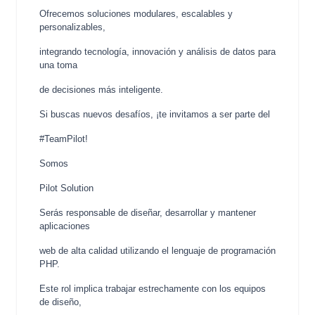
Ofrecemos soluciones modulares, escalables y
personalizables,
integrando tecnología, innovación y análisis de datos para
una toma
de decisiones más inteligente.
Si buscas nuevos desafíos, ¡te invitamos a ser parte del
#TeamPilot!
Somos
Pilot Solution
Serás responsable de diseñar, desarrollar y mantener
aplicaciones
web de alta calidad utilizando el lenguaje de programación
PHP.
Este rol implica trabajar estrechamente con los equipos
de diseño,