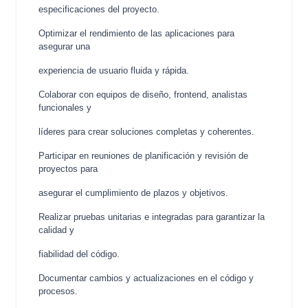
especificaciones del proyecto.
Optimizar el rendimiento de las aplicaciones para
asegurar una
experiencia de usuario fluida y rápida.
Colaborar con equipos de diseño, frontend, analistas
funcionales y
líderes para crear soluciones completas y coherentes.
Participar en reuniones de planificación y revisión de
proyectos para
asegurar el cumplimiento de plazos y objetivos.
Realizar pruebas unitarias e integradas para garantizar la
calidad y
fiabilidad del código.
Documentar cambios y actualizaciones en el código y
procesos.