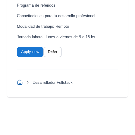
Programa de referidos.
Capacitaciones para tu desarrollo profesional.
Modalidad de trabajo: Remoto
Jornada laboral: lunes a viernes de 9 a 18 hs.
Apply now
Refer
Desarrollador Fullstack